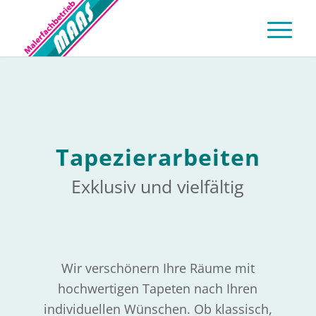
Tapezierarbeiten
Exklusiv und vielfältig
Wir verschönern Ihre Räume mit
hochwertigen Tapeten nach Ihren
individuellen Wünschen. Ob klassisch,