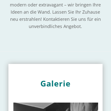
modern oder extravagant – wir bringen Ihre
Ideen an die Wand. Lassen Sie Ihr Zuhause
neu erstrahlen! Kontaktieren Sie uns für ein
unverbindliches Angebot.
Galerie