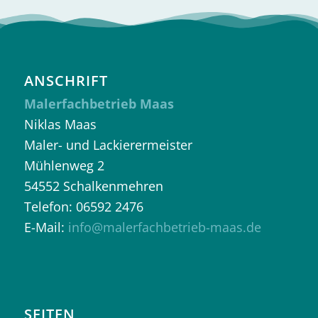
ANSCHRIFT
Malerfachbetrieb Maas
Niklas Maas
Maler- und Lackierermeister
Mühlenweg 2
54552 Schalkenmehren
Telefon: 06592 2476
E-Mail:
info@malerfachbetrieb-maas.de
SEITEN