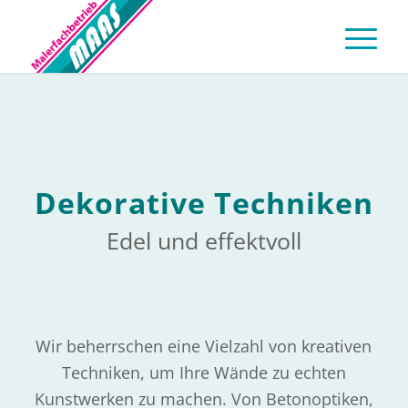
Dekorative Techniken
Edel und effektvoll
Wir beherrschen eine Vielzahl von kreativen
Techniken, um Ihre Wände zu echten
Kunstwerken zu machen. Von Betonoptiken,