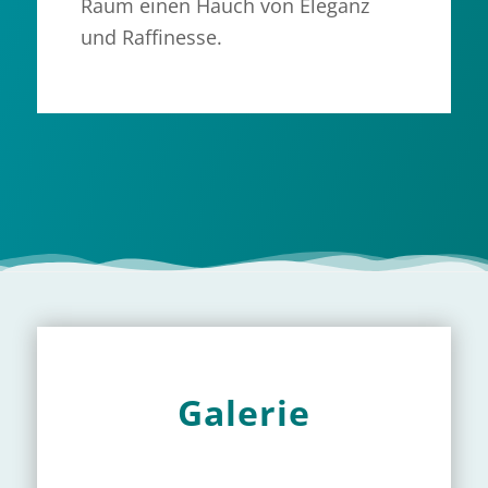
Raum einen Hauch von Eleganz
und Raffinesse.
Galerie