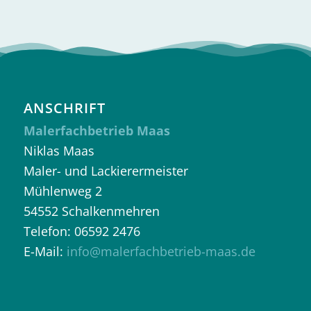
ANSCHRIFT
Malerfachbetrieb Maas
Niklas Maas
Maler- und Lackierermeister
Mühlenweg 2
54552 Schalkenmehren
Telefon: 06592 2476
E-Mail:
info@malerfachbetrieb-maas.de