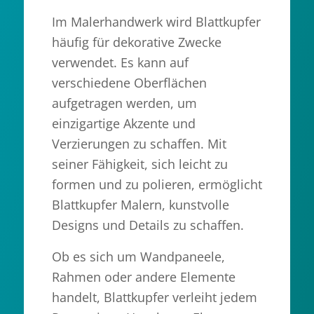
Im Malerhandwerk wird Blattkupfer
häufig für dekorative Zwecke
verwendet. Es kann auf
verschiedene Oberflächen
aufgetragen werden, um
einzigartige Akzente und
Verzierungen zu schaffen. Mit
seiner Fähigkeit, sich leicht zu
formen und zu polieren, ermöglicht
Blattkupfer Malern, kunstvolle
Designs und Details zu schaffen.
Ob es sich um Wandpaneele,
Rahmen oder andere Elemente
handelt, Blattkupfer verleiht jedem