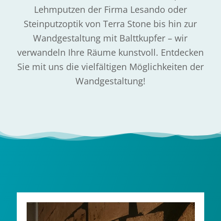
Lehmputzen der Firma Lesando oder
Steinputzoptik von Terra Stone bis hin zur
Wandgestaltung mit Balttkupfer – wir
verwandeln Ihre Räume kunstvoll. Entdecken
Sie mit uns die vielfältigen Möglichkeiten der
Wandgestaltung!