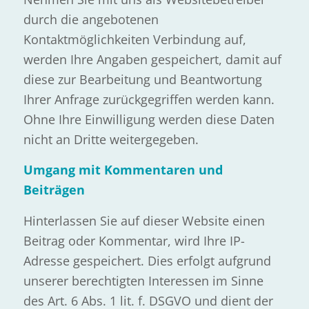
durch die angebotenen
Kontaktmöglichkeiten Verbindung auf,
werden Ihre Angaben gespeichert, damit auf
diese zur Bearbeitung und Beantwortung
Ihrer Anfrage zurückgegriffen werden kann.
Ohne Ihre Einwilligung werden diese Daten
nicht an Dritte weitergegeben.
Umgang mit Kommentaren und
Beiträgen
Hinterlassen Sie auf dieser Website einen
Beitrag oder Kommentar, wird Ihre IP-
Adresse gespeichert. Dies erfolgt aufgrund
unserer berechtigten Interessen im Sinne
des Art. 6 Abs. 1 lit. f. DSGVO und dient der