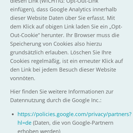
diesen Link (WICHTIG: Opt-Out-Link
einfügen), dass Google Analytics innerhalb
dieser Website Daten über Sie erfasst. Mit
dem Klick auf obigen Link laden Sie ein „Opt-
Out-Cookie“ herunter. Ihr Browser muss die
Speicherung von Cookies also hierzu
grundsätzlich erlauben. Löschen Sie Ihre
Cookies regelmäßig, ist ein erneuter Klick auf
den Link bei jedem Besuch dieser Website
vonnöten.
Hier finden Sie weitere Informationen zur
Datennutzung durch die Google Inc.:
https://policies.google.com/privacy/partners?
hl=de
(Daten, die von Google-Partnern
erhoben werden)