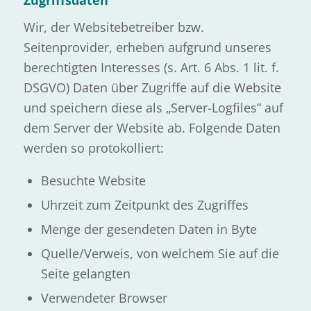
Wir, der Websitebetreiber bzw.
Seitenprovider, erheben aufgrund unseres
berechtigten Interesses (s. Art. 6 Abs. 1 lit. f.
DSGVO) Daten über Zugriffe auf die Website
und speichern diese als „Server-Logfiles“ auf
dem Server der Website ab. Folgende Daten
werden so protokolliert:
Besuchte Website
Uhrzeit zum Zeitpunkt des Zugriffes
Menge der gesendeten Daten in Byte
Quelle/Verweis, von welchem Sie auf die
Seite gelangten
Verwendeter Browser