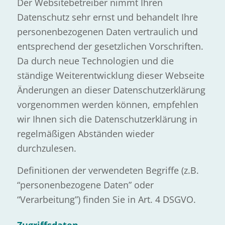
Der Websitebetreiber nimmt Ihren
Datenschutz sehr ernst und behandelt Ihre
personenbezogenen Daten vertraulich und
entsprechend der gesetzlichen Vorschriften.
Da durch neue Technologien und die
ständige Weiterentwicklung dieser Webseite
Änderungen an dieser Datenschutzerklärung
vorgenommen werden können, empfehlen
wir Ihnen sich die Datenschutzerklärung in
regelmäßigen Abständen wieder
durchzulesen.
Definitionen der verwendeten Begriffe (z.B.
“personenbezogene Daten” oder
“Verarbeitung”) finden Sie in Art. 4 DSGVO.
Zugriffsdaten