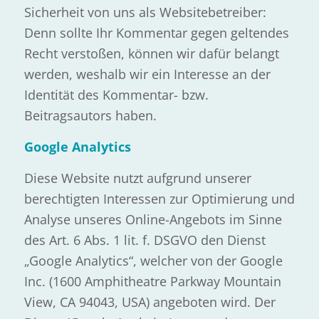
Sicherheit von uns als Websitebetreiber:
Denn sollte Ihr Kommentar gegen geltendes
Recht verstoßen, können wir dafür belangt
werden, weshalb wir ein Interesse an der
Identität des Kommentar- bzw.
Beitragsautors haben.
Google Analytics
Diese Website nutzt aufgrund unserer
berechtigten Interessen zur Optimierung und
Analyse unseres Online-Angebots im Sinne
des Art. 6 Abs. 1 lit. f. DSGVO den Dienst
„Google Analytics“, welcher von der Google
Inc. (1600 Amphitheatre Parkway Mountain
View, CA 94043, USA) angeboten wird. Der