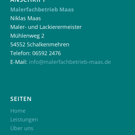
Malerfachbetrieb Maas
Niklas Maas
Maler- und Lackierermeister
Mühlenweg 2
54552 Schalkenmehren
Telefon: 06592 2476
E-Mail:
info@malerfachbetrieb-maas.de
SEITEN
Home
Leistungen
Über uns