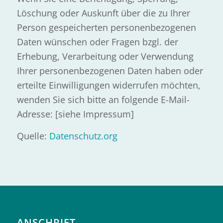
Löschung oder Auskunft über die zu Ihrer
Person gespeicherten personenbezogenen
Daten wünschen oder Fragen bzgl. der
Erhebung, Verarbeitung oder Verwendung
Ihrer personenbezogenen Daten haben oder
erteilte Einwilligungen widerrufen möchten,
wenden Sie sich bitte an folgende E-Mail-
Adresse: [siehe Impressum]
Quelle:
Datenschutz.org
ANSCHRIFT