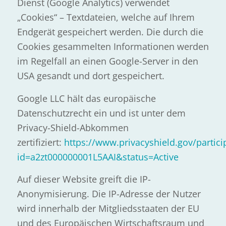
Dienst (Google Analytics) verwendet
„Cookies“ – Textdateien, welche auf Ihrem
Endgerät gespeichert werden. Die durch die
Cookies gesammelten Informationen werden
im Regelfall an einen Google-Server in den
USA gesandt und dort gespeichert.
Google LLC hält das europäische
Datenschutzrecht ein und ist unter dem
Privacy-Shield-Abkommen
zertifiziert:
https://www.privacyshield.gov/partici
id=a2zt000000001L5AAI&status=Active
Auf dieser Website greift die IP-
Anonymisierung. Die IP-Adresse der Nutzer
wird innerhalb der Mitgliedsstaaten der EU
und des Europäischen Wirtschaftsraum und