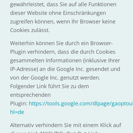
gewährleistet, dass Sie auf alle Funktionen
dieser Website ohne Einschränkungen
zugreifen können, wenn Ihr Browser keine
Cookies zulässt.
Weiterhin können Sie durch ein Browser-
Plugin verhindern, dass die durch Cookies
gesammelten Informationen (inklusive Ihrer
IP-Adresse) an die Google Inc. gesendet und
von der Google Inc. genutzt werden.
Folgender Link führt Sie zu dem
entsprechenden
Plugin:
https://tools.google.com/dlpage/gaoptou
hl=de
Alternativ verhindern Sie mit einem Klick auf