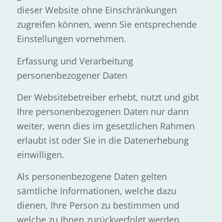
dieser Website ohne Einschränkungen
zugreifen können, wenn Sie entsprechende
Einstellungen vornehmen.
Erfassung und Verarbeitung
personenbezogener Daten
Der Websitebetreiber erhebt, nutzt und gibt
Ihre personenbezogenen Daten nur dann
weiter, wenn dies im gesetzlichen Rahmen
erlaubt ist oder Sie in die Datenerhebung
einwilligen.
Als personenbezogene Daten gelten
sämtliche Informationen, welche dazu
dienen, Ihre Person zu bestimmen und
welche zu Ihnen zurückverfolgt werden