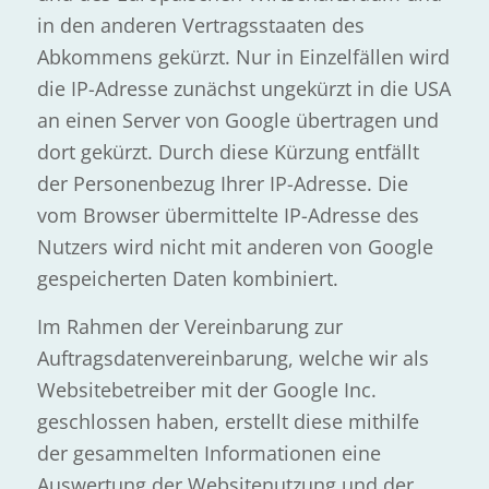
in den anderen Vertragsstaaten des
Abkommens gekürzt. Nur in Einzelfällen wird
die IP-Adresse zunächst ungekürzt in die USA
an einen Server von Google übertragen und
dort gekürzt. Durch diese Kürzung entfällt
der Personenbezug Ihrer IP-Adresse. Die
vom Browser übermittelte IP-Adresse des
Nutzers wird nicht mit anderen von Google
gespeicherten Daten kombiniert.
Im Rahmen der Vereinbarung zur
Auftragsdatenvereinbarung, welche wir als
Websitebetreiber mit der Google Inc.
geschlossen haben, erstellt diese mithilfe
der gesammelten Informationen eine
Auswertung der Websitenutzung und der