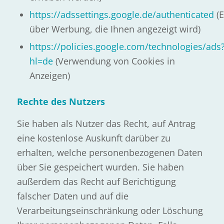
https://adssettings.google.de/authenticated
(E
über Werbung, die Ihnen angezeigt wird)
https://policies.google.com/technologies/ads
hl=de
(Verwendung von Cookies in
Anzeigen)
Rechte des Nutzers
Sie haben als Nutzer das Recht, auf Antrag
eine kostenlose Auskunft darüber zu
erhalten, welche personenbezogenen Daten
über Sie gespeichert wurden. Sie haben
außerdem das Recht auf Berichtigung
falscher Daten und auf die
Verarbeitungseinschränkung oder Löschung