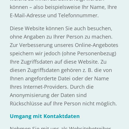
können – also beispielsweise Ihr Name, Ihre
E-Mail-Adresse und Telefonnummer.
Diese Website können Sie auch besuchen,
ohne Angaben zu Ihrer Person zu machen.
Zur Verbesserung unseres Online-Angebotes
speichern wir jedoch (ohne Personenbezug)
Ihre Zugriffsdaten auf diese Website. Zu
diesen Zugriffsdaten gehören z. B. die von
Ihnen angeforderte Datei oder der Name
Ihres Internet-Providers. Durch die
Anonymisierung der Daten sind
Rückschlüsse auf Ihre Person nicht möglich.
Umgang mit Kontaktdaten
Nehmen Sie mit uns als Websitebetreiber