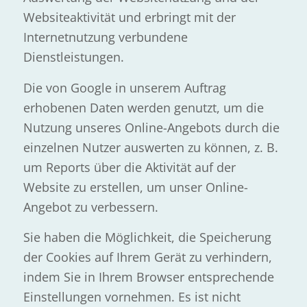
Websiteaktivität und erbringt mit der
Internetnutzung verbundene
Dienstleistungen.
Die von Google in unserem Auftrag
erhobenen Daten werden genutzt, um die
Nutzung unseres Online-Angebots durch die
einzelnen Nutzer auswerten zu können, z. B.
um Reports über die Aktivität auf der
Website zu erstellen, um unser Online-
Angebot zu verbessern.
Sie haben die Möglichkeit, die Speicherung
der Cookies auf Ihrem Gerät zu verhindern,
indem Sie in Ihrem Browser entsprechende
Einstellungen vornehmen. Es ist nicht