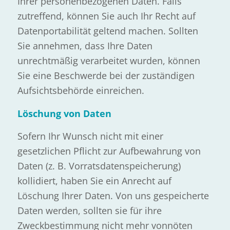
Ihrer personenbezogenen Daten. Falls
zutreffend, können Sie auch Ihr Recht auf
Datenportabilität geltend machen. Sollten
Sie annehmen, dass Ihre Daten
unrechtmäßig verarbeitet wurden, können
Sie eine Beschwerde bei der zuständigen
Aufsichtsbehörde einreichen.
Löschung von Daten
Sofern Ihr Wunsch nicht mit einer
gesetzlichen Pflicht zur Aufbewahrung von
Daten (z. B. Vorratsdatenspeicherung)
kollidiert, haben Sie ein Anrecht auf
Löschung Ihrer Daten. Von uns gespeicherte
Daten werden, sollten sie für ihre
Zweckbestimmung nicht mehr vonnöten