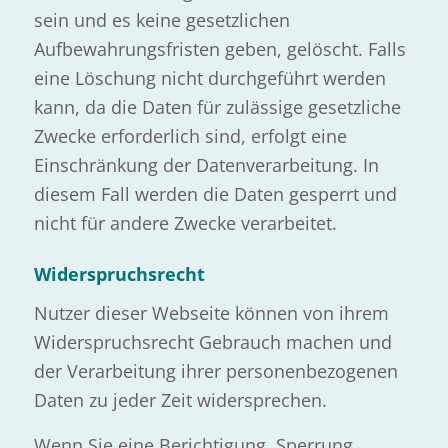
sein und es keine gesetzlichen
Aufbewahrungsfristen geben, gelöscht. Falls
eine Löschung nicht durchgeführt werden
kann, da die Daten für zulässige gesetzliche
Zwecke erforderlich sind, erfolgt eine
Einschränkung der Datenverarbeitung. In
diesem Fall werden die Daten gesperrt und
nicht für andere Zwecke verarbeitet.
Widerspruchsrecht
Nutzer dieser Webseite können von ihrem
Widerspruchsrecht Gebrauch machen und
der Verarbeitung ihrer personenbezogenen
Daten zu jeder Zeit widersprechen.
Wenn Sie eine Berichtigung, Sperrung,