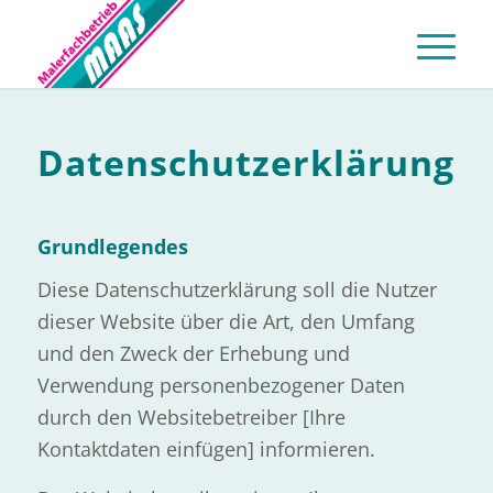
Datenschutzerklärung
Grundlegendes
Diese Datenschutzerklärung soll die Nutzer
dieser Website über die Art, den Umfang
und den Zweck der Erhebung und
Verwendung personenbezogener Daten
durch den Websitebetreiber [Ihre
Kontaktdaten einfügen] informieren.