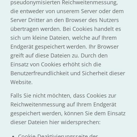
pseudonymisierten Reichweitenmessung,
die entweder von unserem Server oder dem
Server Dritter an den Browser des Nutzers
übertragen werden. Bei Cookies handelt es
sich um kleine Dateien, welche auf Ihrem
Endgerät gespeichert werden. Ihr Browser
greift auf diese Dateien zu. Durch den
Einsatz von Cookies erhöht sich die
Benutzerfreundlichkeit und Sicherheit dieser
Website.
Falls Sie nicht möchten, dass Cookies zur
Reichweitenmessung auf Ihrem Endgerät
gespeichert werden, können Sie dem Einsatz
dieser Dateien hier widersprechen:
Cookie-Deaktivierungsseite der