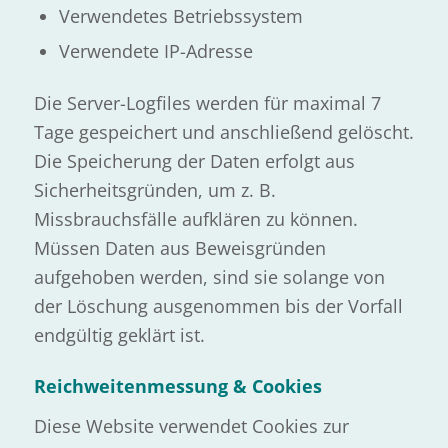
Verwendetes Betriebssystem
Verwendete IP-Adresse
Die Server-Logfiles werden für maximal 7
Tage gespeichert und anschließend gelöscht.
Die Speicherung der Daten erfolgt aus
Sicherheitsgründen, um z. B.
Missbrauchsfälle aufklären zu können.
Müssen Daten aus Beweisgründen
aufgehoben werden, sind sie solange von
der Löschung ausgenommen bis der Vorfall
endgültig geklärt ist.
Reichweitenmessung & Cookies
Diese Website verwendet Cookies zur